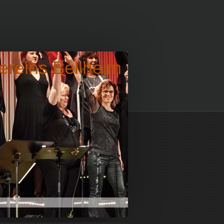
vereins Bellheim