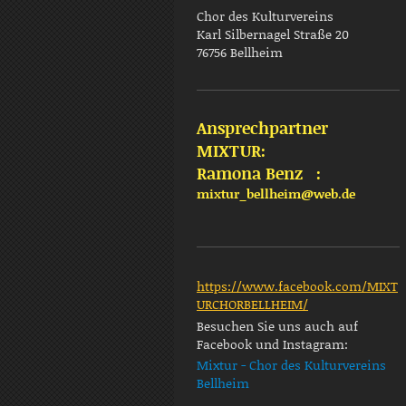
Chor des Kulturvereins
Karl Silbernagel Straße 20
76756
Bellheim
Ansprechpartner
MIXTUR:
Ramona Benz :
mixtur_bellheim@web.de
https://www.facebook.com/MIXT
URCHORBELLHEIM/
Besuchen Sie uns auch auf
Facebook und Instagram:
Mixtur - Chor des Kulturvereins
Bellheim