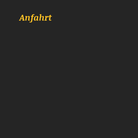
Anfahrt