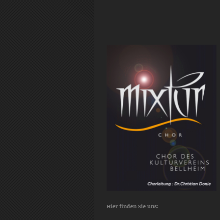
Hier finden Sie uns: