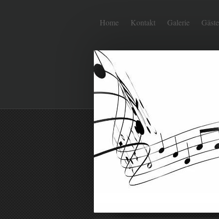
Home
Kontakt
Galerie
Gäst